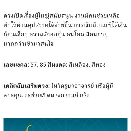
ดวงเปิดเรื่องผู้ใหญ่สนับสนุน งานมีคนช่วยเหลือ
ทำให้ผ่านอุปสรรคได้ง่ายขึ้น การเงินมีเกณฑ์ได้เงิน
ก้อนเล็กๆ ความรักอบอุ่น คนโสด มีคนอายุ
มากกว่าเข้ามาสนใจ
เลขมงคล:
57, 85
สีมงคล:
สีเหลือง, สีทอง
เคล็ดลับเสริมดวง:
ไหว้ครูบาอาจารย์ หรือผู้มี
พระคุณ จะช่วยเปิดดวงความสำเร็จ