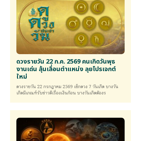
ดวงรายวัน 22 ก.ค. 2569 คนเกิดวันพุธ
งานเด่น ลุ้นเลื่อนตำแหน่ง ลุยโปรเจกต์
ใหม่
ดวงรายวัน 22 กรกฎาคม 2569 เช็กดวง 7 วันเกิด บางวัน
เกิดมีเกณฑ์รับข่าวดีเรื่องเงินก้อน บางวันเกิดต้องร