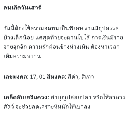
คนเกิดวันเสาร์
วันนี้ต้องใช้ความอดทนเป็นพิเศษ งานมีอุปสรรค
บ้างเล็กน้อย แต่สุดท้ายจะผ่านไปได้ การเงินมีราย
จ่ายจุกจิก ความรักค่อนข้างห่างเหิน ต้องหาเวลา
เติมความหวาน
เลขมงคล:
17, 01
สีมงคล:
สีดำ, สีเทา
เคล็ดลับเสริมดวง:
ทำบุญปล่อยปลา หรือให้อาหาร
สัตว์ จะช่วยลดเคราะห์หนักให้เบาลง