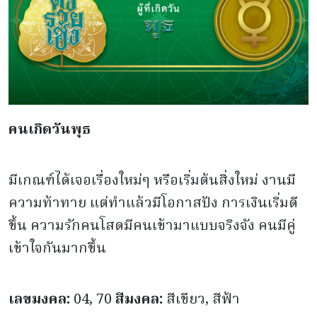
คนเกิดวันพุธ
มีเกณฑ์ได้เจอเรื่องใหม่ๆ หรือเริ่มต้นสิ่งใหม่ งานมี
ความท้าทาย แต่ทำแล้วมีโอกาสปัง การเงินเริ่มดี
ขึ้น ความรักคนโสดมีคนเข้ามาแบบจริงจัง คนมีคู่
เข้าใจกันมากขึ้น
เลขมงคล:
04, 70
สีมงคล:
สีเขียว, สีฟ้า