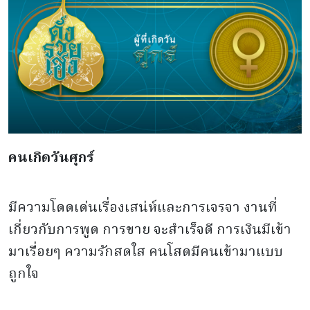
คนเกิดวันศุกร์
มีความโดดเด่นเรื่องเสน่ห์และการเจรจา งานที่
เกี่ยวกับการพูด การขาย จะสำเร็จดี การเงินมีเข้า
มาเรื่อยๆ ความรักสดใส คนโสดมีคนเข้ามาแบบ
ถูกใจ