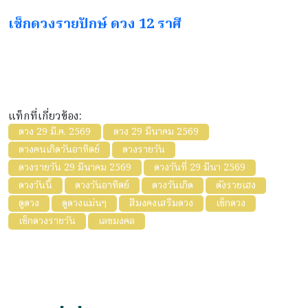
เช็กดวงรายปักษ์ ดวง 12 ราศี
แท็กที่เกี่ยวข้อง:
ดวง 29 มี.ค. 2569
ดวง 29 มีนาคม 2569
ดวงคนเกิดวันอาทิตย์
ดวงรายวัน
ดวงรายวัน 29 มีนาคม 2569
ดวงวันที่ 29 มีนา 2569
ดวงวันนี้
ดวงวันอาทิตย์
ดวงวันเกิด
ดังรวยเฮง
ดูดวง
ดูดวงแม่นๆ
สีมงคงเสริมดวง
เช็กดวง
เช็กดวงรายวัน
เลขมงคล