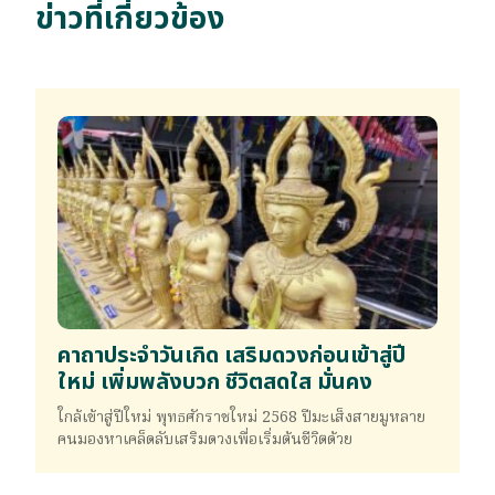
ข่าวที่เกี่ยวข้อง
คาถาประจำวันเกิด เสริมดวงก่อนเข้าสู่ปี
ใหม่ เพิ่มพลังบวก ชีวิตสดใส มั่นคง
ใกล้เข้าสู่ปีใหม่ พุทธศักราชใหม่ 2568 ปีมะเส็งสายมูหลาย
คนมองหาเคล็ดลับเสริมดวงเพื่อเริ่มต้นชีวิตด้วย