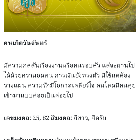
คนเกิดวันจันทร์
มีความกดดันเรื่องงานหรือคนรอบตัว แต่จะผ่านไป
ได้ด้วยความอดทน การเงินยังทรงตัว มีใช้แต่ต้อง
วางแผน ความรักมีโอกาสเคลียร์ใจ คนโสดมีคนคุย
เข้ามาแบบค่อยเป็นค่อยไป
เลขมงคล:
25, 82
สีมงคล:
สีขาว, สีครีม