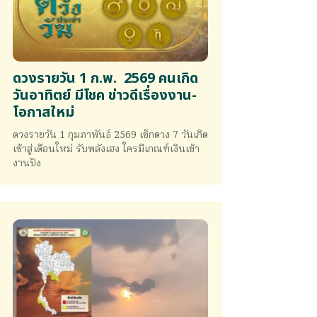
ดวงรายวัน 1 ก.พ. 2569 คนเกิด
วันอาทิตย์ มีโชค ข่าวดีเรื่องงาน-
โอกาสใหม่
ดวงรายวัน 1 กุมภาพันธ์ 2569 เช็กดวง 7 วันเกิด
เข้าสู่เดือนใหม่ รับพลังเฮง ใครมีเกณฑ์เงินเข้า
งานปัง