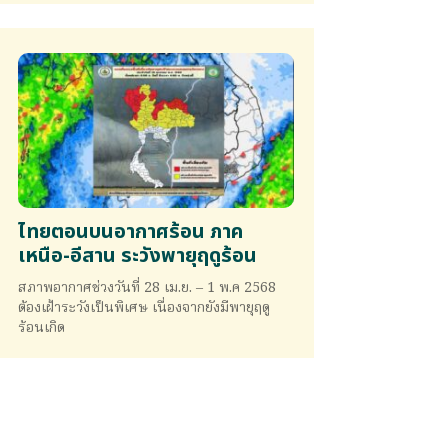
ไทยตอนบนอากาศร้อน ภาค
เหนือ-อีสาน ระวังพายุฤดูร้อน
สภาพอากาศช่วงวันที่ 28 เม.ย. – 1 พ.ค 2568
ต้องเฝ้าระวังเป็นพิเศษ เนื่องจากยังมีพายุฤดู
ร้อนเกิด