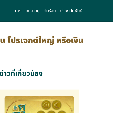
ดวง
คนสายมู
ข่าวร้อน
ประชาสัมพันธ์
าน โปรเจกต์ใหญ่ หรือเงิน
ข่าวที่เกี่ยวข้อง