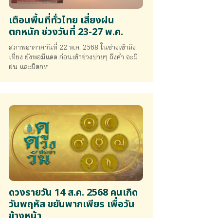
เตือนพื้นที่ทั่วไทย เสี่ยงฝน
ตกหนัก ช่วงวันที่ 23-27 พ.ค.
สภาพอากาศวันที่ 22 พ.ค. 2568 ในช่วงเช้าถึง
เที่ยง ยังพอมีแดด ก่อนเข้าช่วงบ่ายๆ ถึงค่ำ จะมี
ฝน และมีตกห
ดวงรายวัน 14 ส.ค. 2568 คนเกิด
วันพฤหัส ขยันพากเพียร เพื่อวัน
ข้างหน้า