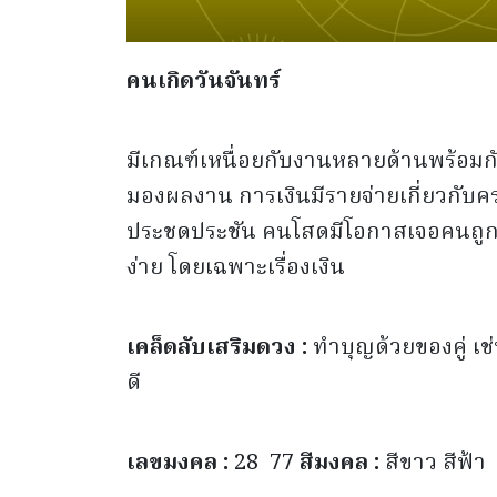
คนเกิดวันจันทร์
มีเกณฑ์เหนื่อยกับงานหลายด้านพร้อมกั
มองผลงาน การเงินมีรายจ่ายเกี่ยวกับครอ
ประชดประชัน คนโสดมีโอกาสเจอคนถูกใ
ง่าย โดยเฉพาะเรื่องเงิน
เคล็ดลับเสริมดวง :
ทำบุญด้วยของคู่ เช่
ดี
เลขมงคล :
28 77
สีมงคล :
สีขาว สีฟ้า