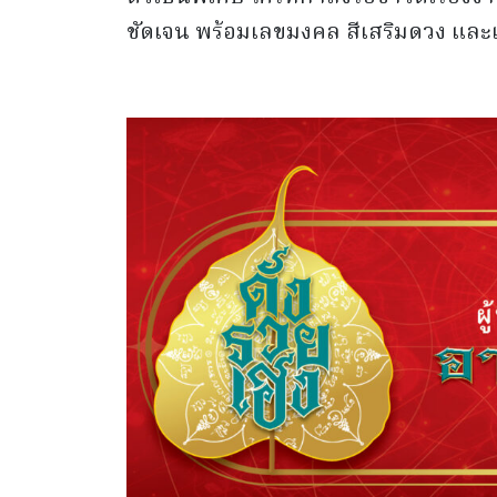
ชัดเจน พร้อมเลขมงคล สีเสริมดวง และเ