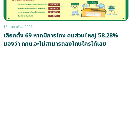
15 กุมภาพันธ์ 2026
เลือกตั้ง 69 หากมีการโกง คนส่วนใหญ่ 58.28%
มองว่า กกต.จะไม่สามารถลงโทษใครได้เลย