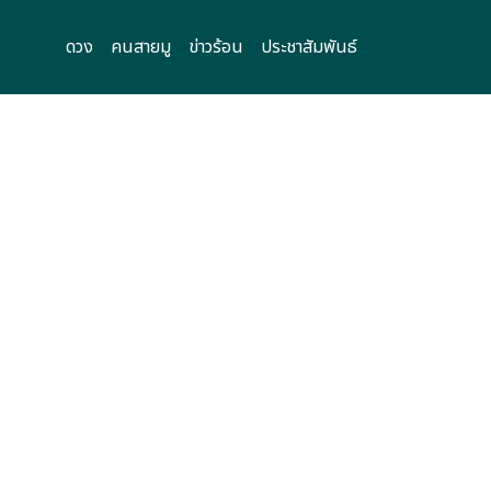
ดวง
คนสายมู
ข่าวร้อน
ประชาสัมพันธ์