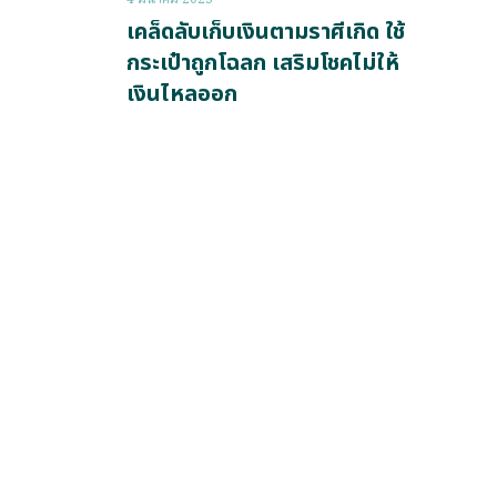
เคล็ดลับเก็บเงินตามราศีเกิด ใช้
กระเป๋าถูกโฉลก เสริมโชคไม่ให้
เงินไหลออก