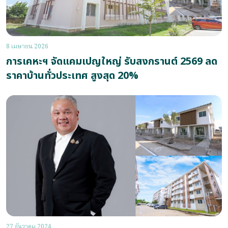
8 เมษายน 2026
การเคหะฯ จัดแคมเปญใหญ่ รับสงกรานต์ 2569 ลด
ราคาบ้านทั่วประเทศ สูงสุด 20%
27 ธันวาคม 2024