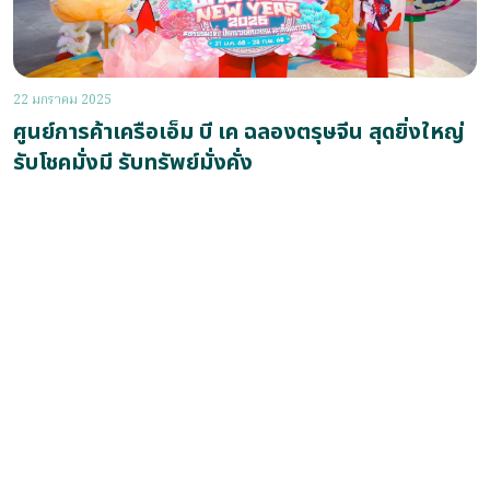
22 มกราคม 2025
ศูนย์การค้าเครือเอ็ม บี เค ฉลองตรุษจีน สุดยิ่งใหญ่
รับโชคมั่งมี รับทรัพย์มั่งคั่ง