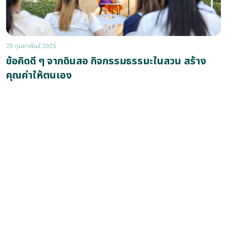
20 กุมภาพันธ์ 2025
ข้อคิดดี ๆ จากดินสอ กิจกรรมธรรมะในสวน สร้าง
คุณค่าให้ตนเอง