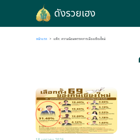
ดังรวยเฮง
ดังรวยเฮง
หน้าแรก
>
แท็ก: ความนิยมพรรคการเมืองเชียงใหม่
18 มกราคม 2026