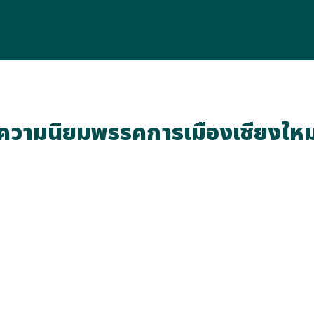
ความนิยมพรรคการเมืองเชียงใหม