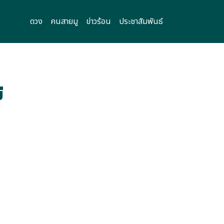
ดวง
คนสายมู
ข่าวร้อน
ประชาสัมพันธ์
่