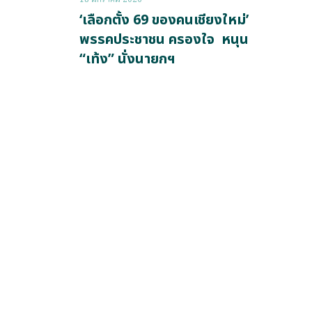
‘เลือกตั้ง 69 ของคนเชียงใหม่’
พรรคประชาชน ครองใจ หนุน
“เท้ง” นั่งนายกฯ