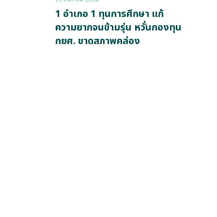
1 อำเภอ 1 ทุนการศึกษา แก้
ความยากจนข้ามรุ่น หวั่นกองทุน
กยศ. ขาดสภาพคล่อง