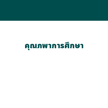
คุณภพาการศึกษา