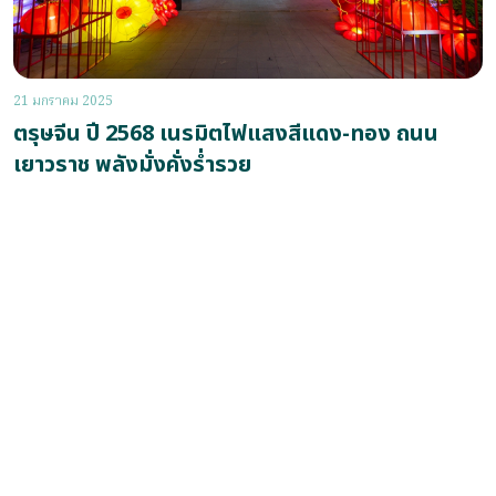
21 มกราคม 2025
ตรุษจีน ปี 2568 เนรมิตไฟแสงสีแดง-ทอง ถนน
เยาวราช พลังมั่งคั่งร่ำรวย