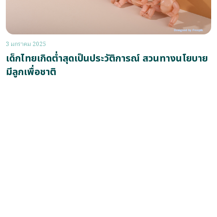
3 มกราคม 2025
เด็กไทยเกิดต่ำสุดเป็นประวัติการณ์ สวนทางนโยบาย
มีลูกเพื่อชาติ