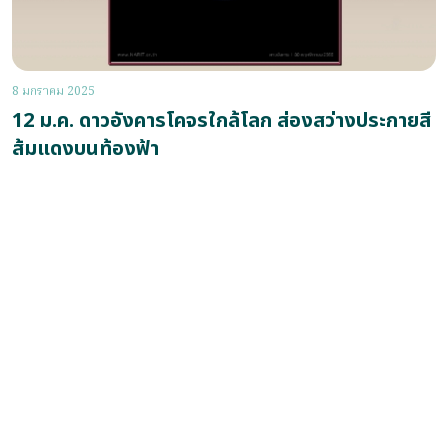
8 มกราคม 2025
12 ม.ค. ดาวอังคารโคจรใกล้โลก ส่องสว่างประกายสี
ส้มแดงบนท้องฟ้า