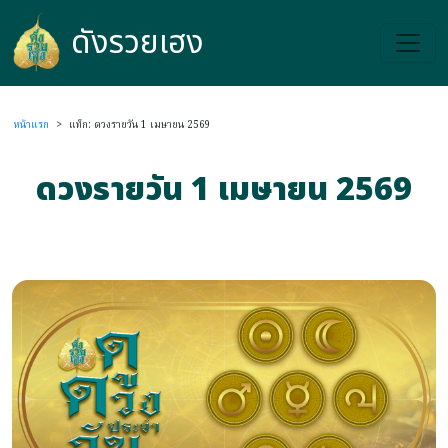
ดังรวยเฮง
ดังรวยเฮง
หน้าแรก
>
แท็ก: ดวงรายวัน 1 เมษายน 2569
ดวงรายวัน 1 เมษายน 2569