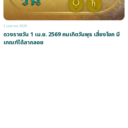
1 เมษายน 2026
ดวงรายวัน 1 เม.ย. 2569 คนเกิดวันพุธ เสี่ยงโชค มี
เกณฑ์ได้ลาภลอย