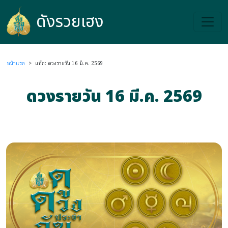
ดังรวยเฮง
ดังรวยเฮง
หน้าแรก
>
แท็ก: ดวงรายวัน 16 มี.ค. 2569
ดวงรายวัน 16 มี.ค. 2569