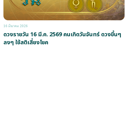
16 มีนาคม 2026
ดวงรายวัน 16 มี.ค. 2569 คนเกิดวันจันทร์ ดวงขึ้นๆ
ลงๆ ใช้สติเสี่ยงโชค