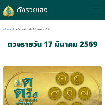
ดังรวยเฮง
ดังรวยเฮง
หน้าแรก
>
แท็ก: ดวงรายวัน 17 มีนาคม 2569
ดวงรายวัน 17 มีนาคม 2569