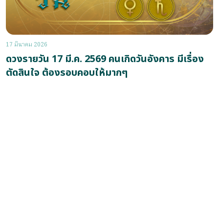
17 มีนาคม 2026
ดวงรายวัน 17 มี.ค. 2569 คนเกิดวันอังคาร มีเรื่อง
ตัดสินใจ ต้องรอบคอบให้มากๆ