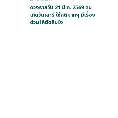
ดวงรายวัน 21 มี.ค. 2569 คน
เกิดวันเสาร์ ใช้สติมากๆ มีเรื่อง
ด่วนให้ตัดสินใจ