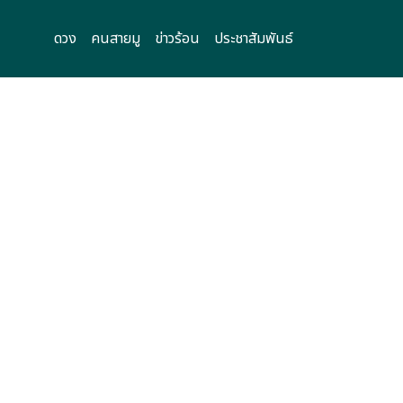
ดวง
คนสายมู
ข่าวร้อน
ประชาสัมพันธ์