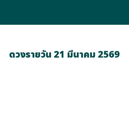
ดวงรายวัน 21 มีนาคม 2569