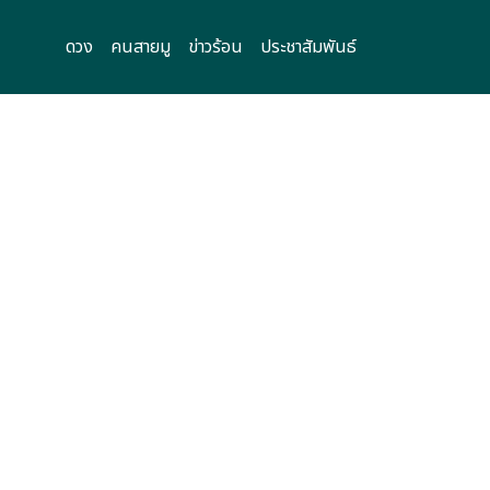
ดวง
คนสายมู
ข่าวร้อน
ประชาสัมพันธ์