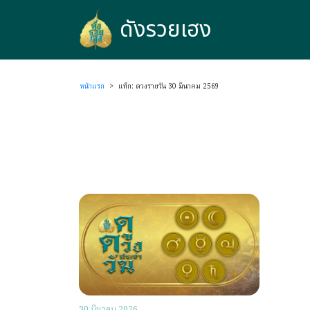
ดังรวยเฮง
ดังรวยเฮง
หน้าแรก
>
แท็ก: ดวงรายวัน 30 มีนาคม 2569
30 มีนาคม 2026