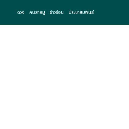
ดวง
คนสายมู
ข่าวร้อน
ประชาสัมพันธ์