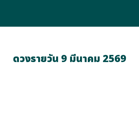
ดวงรายวัน 9 มีนาคม 2569