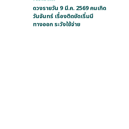
ดวงรายวัน 9 มี.ค. 2569 คนเกิด
วันจันทร์ เรื่องติดขัดเริ่มมี
ทางออก ระวังใช้จ่าย