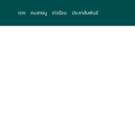
ดวง
คนสายมู
ข่าวร้อน
ประชาสัมพันธ์