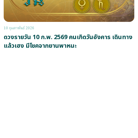
10 กุมภาพันธ์ 2026
ดวงรายวัน 10 ก.พ. 2569 คนเกิดวันอังคาร เดินทาง
แล้วเฮง มีโชคจากยานพาหนะ