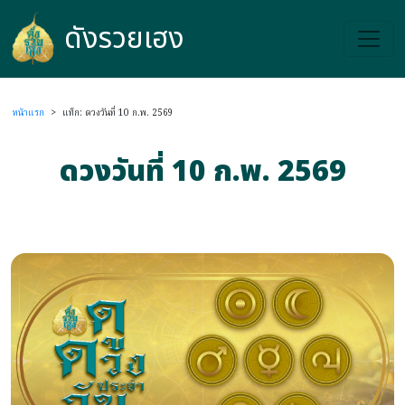
ดังรวยเฮง
ดังรวยเฮง
หน้าแรก
>
แท็ก: ดวงวันที่ 10 ก.พ. 2569
ดวงวันที่ 10 ก.พ. 2569