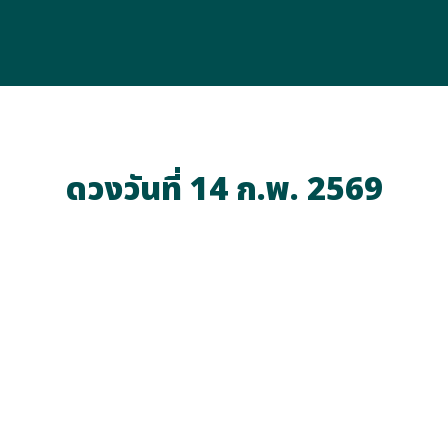
ดวงวันที่ 14 ก.พ. 2569