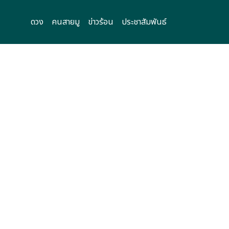
ดวง
คนสายมู
ข่าวร้อน
ประชาสัมพันธ์