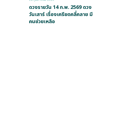
ดวงรายวัน 14 ก.พ. 2569 ดวง
วันเสาร์ เรื่องเครียดคลี่คลาย มี
คนช่วยเหลือ