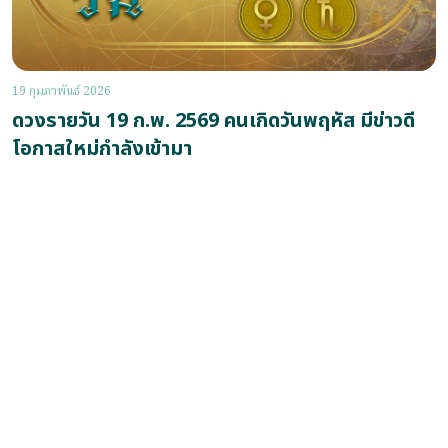
19 กุมภาพันธ์ 2026
ดวงรายวัน 19 ก.พ. 2569 คนเกิดวันพฤหัส มีข่าวดี
โอกาสใหม่กำลังเข้ามา