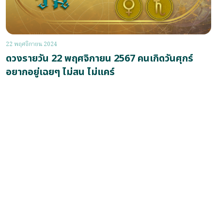
22 พฤศจิกายน 2024
ดวงรายวัน 22 พฤศจิกายน 2567 คนเกิดวันศุกร์
อยากอยู่เฉยๆ ไม่สน ไม่แคร์