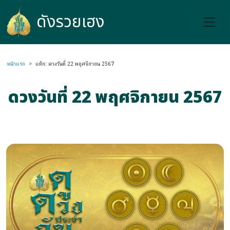
ดังรวยเฮง
ดังรวยเฮง
หน้าแรก
>
แท็ก: ดวงวันที่ 22 พฤศจิกายน 2567
ดวงวันที่ 22 พฤศจิกายน 2567