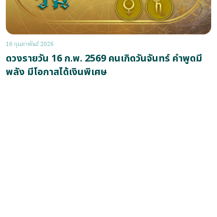
16 กุมภาพันธ์ 2026
ดวงรายวัน 16 ก.พ. 2569 คนเกิดวันจันทร์ คำพูดมี
พลัง มีโอกาสได้เงินพิเศษ