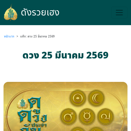
ดังรวยเฮง
ดังรวยเฮง
หน้าแรก
>
แท็ก: ดวง 25 มีนาคม 2569
ดวง 25 มีนาคม 2569