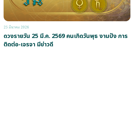
25 มีนาคม 2026
ดวงรายวัน 25 มี.ค. 2569 คนเกิดวันพุธ งานปัง การ
ติดต่อ-เจรจา มีข่าวดี