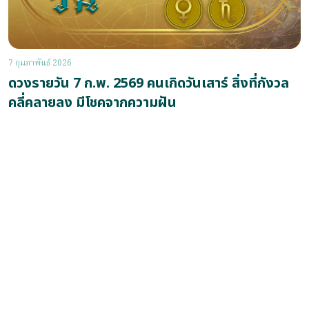
7 กุมภาพันธ์ 2026
ดวงรายวัน 7 ก.พ. 2569 คนเกิดวันเสาร์ สิ่งที่กังวล
คลี่คลายลง มีโชคจากความฝัน