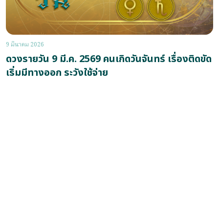
9 มีนาคม 2026
ดวงรายวัน 9 มี.ค. 2569 คนเกิดวันจันทร์ เรื่องติดขัด
เริ่มมีทางออก ระวังใช้จ่าย