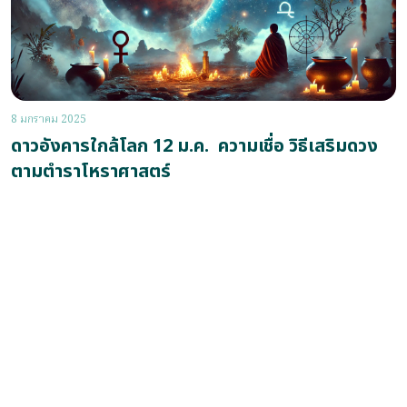
8 มกราคม 2025
ดาวอังคารใกล้โลก 12 ม.ค. ความเชื่อ วิธีเสริมดวง
ตามตำราโหราศาสตร์