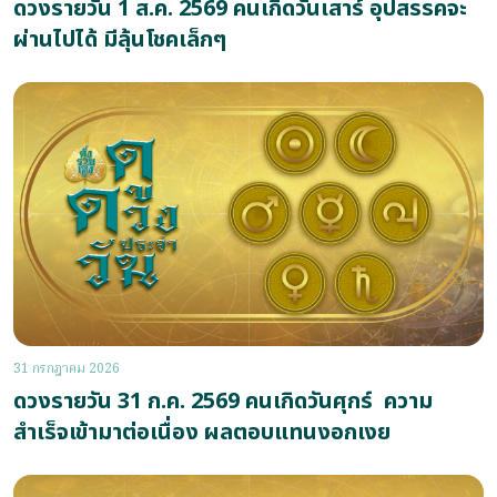
ดวงรายวัน 1 ส.ค. 2569 คนเกิดวันเสาร์ อุปสรรคจะ
ผ่านไปได้ มีลุ้นโชคเล็กๆ
31 กรกฎาคม 2026
ดวงรายวัน 31 ก.ค. 2569 คนเกิดวันศุกร์ ความ
สำเร็จเข้ามาต่อเนื่อง ผลตอบแทนงอกเงย