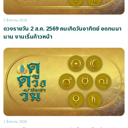
2 สิงหาคม 2026
ดวงรายวัน 2 ส.ค. 2569 คนเกิดวันอาทิตย์ อดทนมา
นาน งานเริ่มก้าวหน้า
1 สิงหาคม 2026