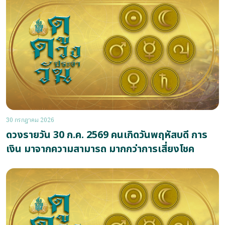
30 กรกฎาคม 2026
ดวงรายวัน 30 ก.ค. 2569 คนเกิดวันพฤหัสบดี การ
เงิน มาจากความสามารถ มากกว่าการเสี่ยงโชค