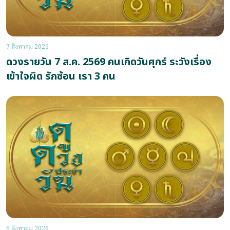
7 สิงหาคม 2026
ดวงรายวัน 7 ส.ค. 2569 คนเกิดวันศุกร์ ระวังเรื่อง
เข้าใจผิด รักซ้อน เรา 3 คน
6 สิงหาคม 2026