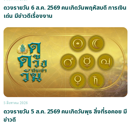
ดวงรายวัน 6 ส.ค. 2569 คนเกิดวันพฤหัสบดี การเงิน
เด่น มีข่าวดีเรื่องงาน
5 สิงหาคม 2026
ดวงรายวัน 5 ส.ค. 2569 คนเกิดวันพุธ สิ่งที่รอคอย มี
ข่าวดี