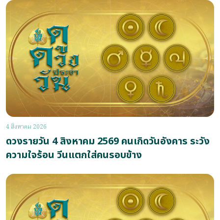
4 สิงหาคม 2026
ดวงรายวัน 4 สิงหาคม 2569 คนเกิดวันอังคาร ระวัง
ความใจร้อน วีนแตกใส่คนรอบข้าง