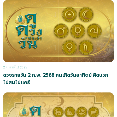
2 กุมภาพันธ์ 2025
ดวงรายวัน 2 ก.พ. 2568 คนเกิดวันอาทิตย์ คิดบวก
ไม่สนไม่แคร์