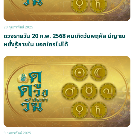
20 กุมภาพันธ์ 2025
ดวงรายวัน 20 ก.พ. 2568 คนเกิดวันพฤหัส มีญาณ
หยั่งรู้ภายใน บอกใครไม่ได้
9 กุมภาพันธ์ 2025