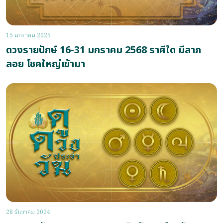
15 มกราคม 2025
ดวงรายปักษ์ 16-31 มกราคม 2568 ราศีใด มีลาภ
ลอย โชคใหญ่เข้ามา
28 ธันวาคม 2024