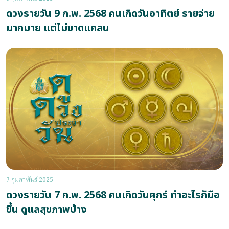
ดวงรายวัน 9 ก.พ. 2568 คนเกิดวันอาทิตย์ รายจ่าย
มากมาย แต่ไม่ขาดแคลน
7 กุมภาพันธ์ 2025
ดวงรายวัน 7 ก.พ. 2568 คนเกิดวันศุกร์ ทำอะไรก็มือ
ขึ้น ดูแลสุขภาพบ้าง