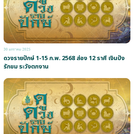
30 มกราคม 2025
ดวงรายปักษ์ 1-15 ก.พ. 2568 ส่อง 12 ราศี เงินปัง
รักขม ระวังตกงาน