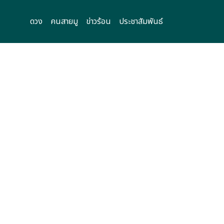
ดวง
คนสายมู
ข่าวร้อน
ประชาสัมพันธ์