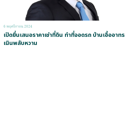
6 พฤศจิกายน 2024
เปิดยื่นเสนอราคาเช่าที่ดิน ทำที่จอดรถ บ้านเอื้ออาทร
เนินพลับหวาน