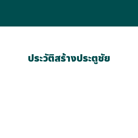
ประวัติสร้างประตูชัย