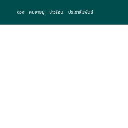
ดวง
คนสายมู
ข่าวร้อน
ประชาสัมพันธ์