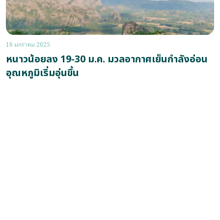
16 มกราคม 2025
หนาวน้อยลง 19-30 ม.ค. มวลอากาศเย็นกำลังอ่อน
อุณหภูมิเริ่มอุ่นขึ้น