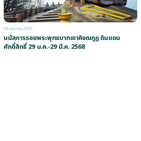
16 มกราคม 2025
นมัสการรอยพระพุทธบาทเขาคิชฌกูฏ ดินแดน
ศักดิ์สิทธิ์ 29 ม.ค.-29 มี.ค. 2568