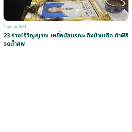
3 ตุลาคม 2024
23 ร่างไร้วิญญาณ เหยื่อบัสมรณะ ถึงบ้านเกิด ทำพิธี
รดน้ำศพ