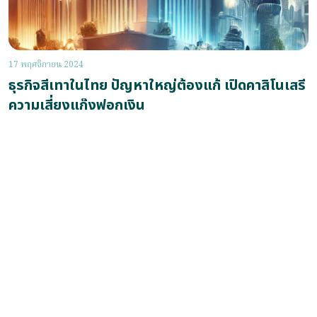
17 พฤศจิกายน 2024
ธุรกิจสีเทาในไทย ปัญหาใหญ่ต้องแก้ เปิดคาสิโนเสรี
ความเสี่ยงแก๊งฟอกเงิน