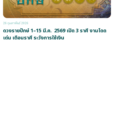
26 กุมภาพันธ์ 2026
ดวงรายปักษ์ 1–15 มี.ค. 2569 เปิด 3 ราศี งานโดด
เด่น เตือนราศี ระวังการใช้เงิน