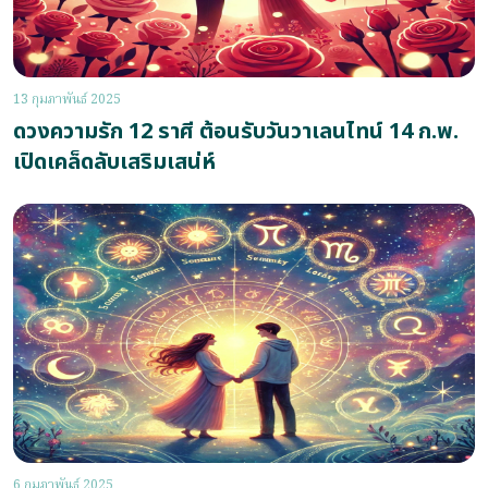
13 กุมภาพันธ์ 2025
ดวงความรัก 12 ราศี ต้อนรับวันวาเลนไทน์ 14 ก.พ.
เปิดเคล็ดลับเสริมเสน่ห์
6 กุมภาพันธ์ 2025