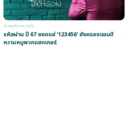
19 พฤศจิกายน 2024
รหัสผ่าน ปี 67 ยอดแย่ ‘123456’ ยังครองแชมป์
หวานหมูพวกแฮกเกอร์