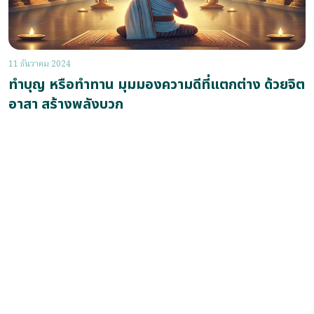
11 ธันวาคม 2024
ทำบุญ หรือทำทาน มุมมองความดีที่แตกต่าง ด้วยจิต
อาสา สร้างพลังบวก