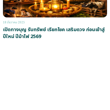
18 ธันวาคม 2025
เปิดทางบุญ รับทรัพย์ เรียกโชค เสริมดวง ก่อนเข้าสู่
ปีใหม่ ปีม้าไฟ 2569