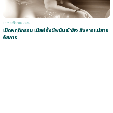
19 พฤศจิกายน 2024
เปิดพฤติกรรม เมียฝรั่งผีพนันเข้าสิง สังหารแม่ยาย
อัยการ