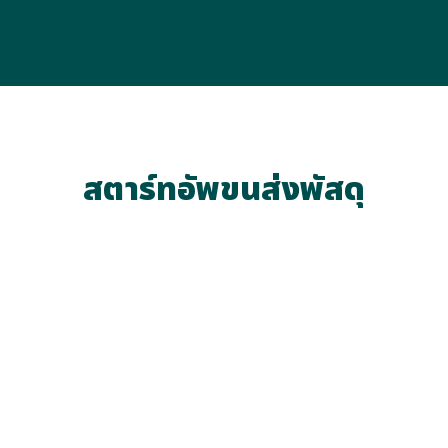
สตาร์ทอัพขนส่งพัสดุ