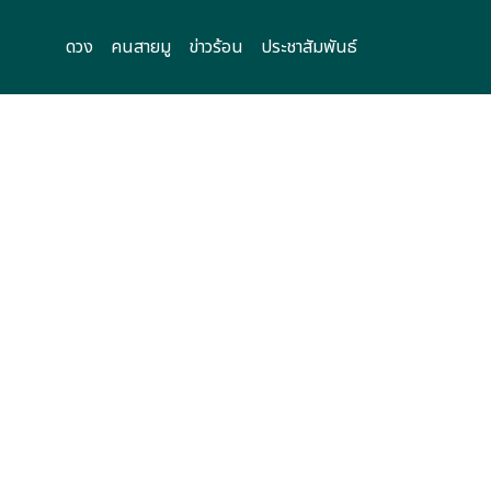
ดวง
คนสายมู
ข่าวร้อน
ประชาสัมพันธ์