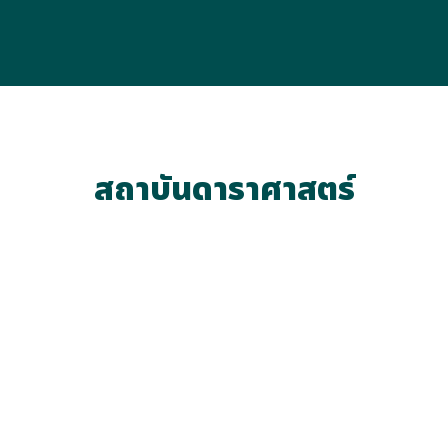
สถาบันดาราศาสตร์