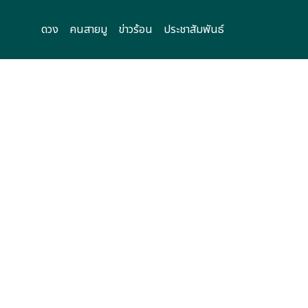
ดวง
คนสายมู
ข่าวร้อน
ประชาสัมพันธ์