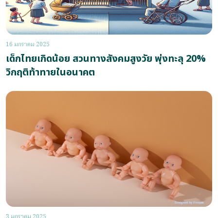
16 มกราคม 2025
เด็กไทยเกิดน้อย สวนทางสังคมสูงวัย พุ่งทะลุ 20%
วิกฤติท้าทายในอนาคต
3 มกราคม 2025