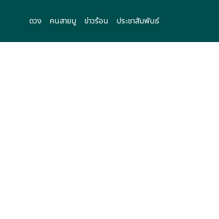
ดวง
คนสายมู
ข่าวร้อน
ประชาสัมพันธ์