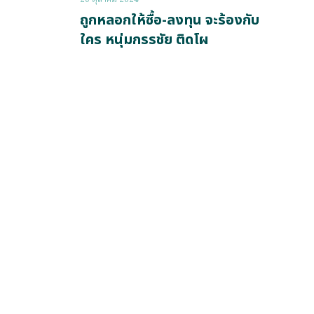
ถูกหลอกให้ซื้อ-ลงทุน จะร้องกับ
ใคร หนุ่มกรรชัย ติดโผ