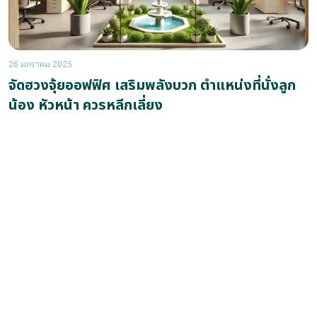
26 มกราคม 2025
จัดฮวงจุ้ยออฟฟิศ เสริมพลังบวก ตำแหน่งที่นั่งลูก
น้อง หัวหน้า ควรหลีกเลี่ยง