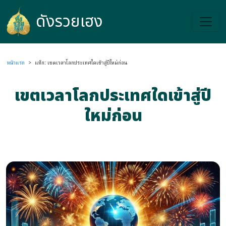
ดังรวยเฮง
ดังรวยเฮง
หน้าแรก
>
แท็ก: เขตเวลาโลกประเทศใดเข้าสู่ปีใหม่ก่อน
เขตเวลาโลกประเทศใดเข้าสู่ปี
ใหม่ก่อน