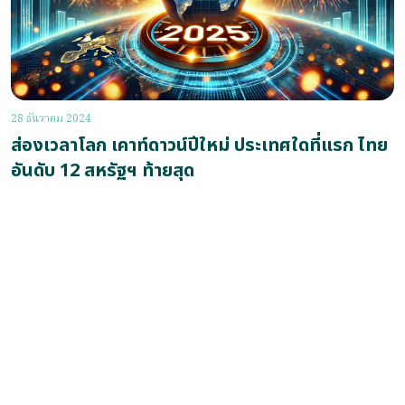
28 ธันวาคม 2024
ส่องเวลาโลก เคาท์ดาวน์ปีใหม่ ประเทศใดที่แรก ไทย
อันดับ 12 สหรัฐฯ ท้ายสุด