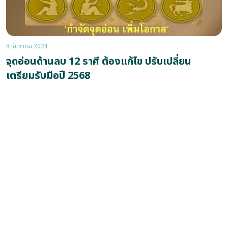
8 ธันวาคม 2024
จุดอ่อนด้านลบ 12 ราศี ต้องแก้ไข ปรับเปลี่ยน
เตรียมรับมือปี 2568